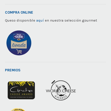
COMPRA ONLINE
Queso disponible
aquí
en nuestra selección gourmet
PREMIOS