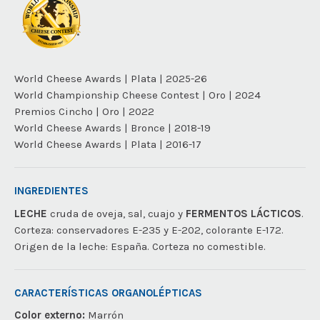
World Cheese Awards | Plata | 2025-26
World Championship Cheese Contest | Oro | 2024
Premios Cincho | Oro | 2022
World Cheese Awards | Bronce | 2018-19
World Cheese Awards | Plata | 2016-17
INGREDIENTES
LECHE
cruda de oveja, sal, cuajo y
FERMENTOS LÁCTICOS
.
Corteza: conservadores E-235 y E-202, colorante E-172.
Origen de la leche: España. Corteza no comestible.
CARACTERÍSTICAS ORGANOLÉPTICAS
Color externo:
Marrón