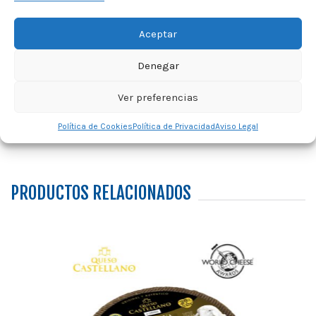
Aceptar
Denegar
Ver preferencias
Política de Cookies
Política de Privacidad
Aviso Legal
PRODUCTOS RELACIONADOS