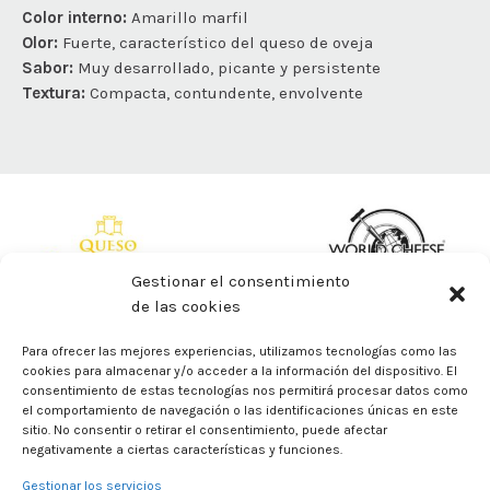
Color interno:
Amarillo marfil
Olor:
Fuerte, característico del queso de oveja
Sabor:
Muy desarrollado, picante y persistente
Textura:
Compacta, contundente, envolvente
Gestionar el consentimiento
de las cookies
Para ofrecer las mejores experiencias, utilizamos tecnologías como las
cookies para almacenar y/o acceder a la información del dispositivo. El
consentimiento de estas tecnologías nos permitirá procesar datos como
el comportamiento de navegación o las identificaciones únicas en este
sitio. No consentir o retirar el consentimiento, puede afectar
negativamente a ciertas características y funciones.
Gestionar los servicios