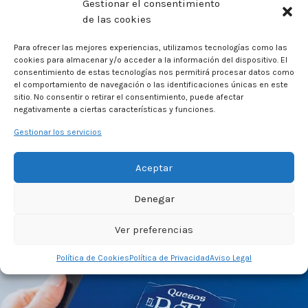
Gestionar el consentimiento
de las cookies
Para ofrecer las mejores experiencias, utilizamos tecnologías como las
cookies para almacenar y/o acceder a la información del dispositivo. El
consentimiento de estas tecnologías nos permitirá procesar datos como
el comportamiento de navegación o las identificaciones únicas en este
sitio. No consentir o retirar el consentimiento, puede afectar
negativamente a ciertas características y funciones.
Gestionar los servicios
Aceptar
Denegar
Ver preferencias
Política de Cookies
Política de Privacidad
Aviso Legal