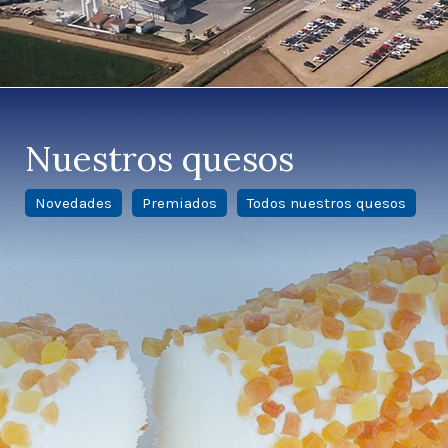
Nuestros quesos
Novedades
Premiados
Todos nuestros quesos