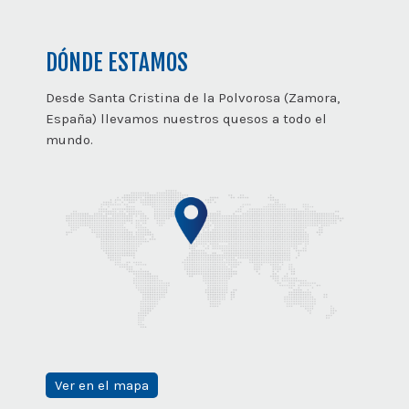
DÓNDE ESTAMOS
Desde Santa Cristina de la Polvorosa (Zamora,
España) llevamos nuestros quesos a todo el
mundo.
Ver en el mapa