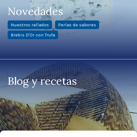
Novedades
Nuestros rallados
Perlas de sabores
Brebis D'Or con Trufa
Blog y recetas