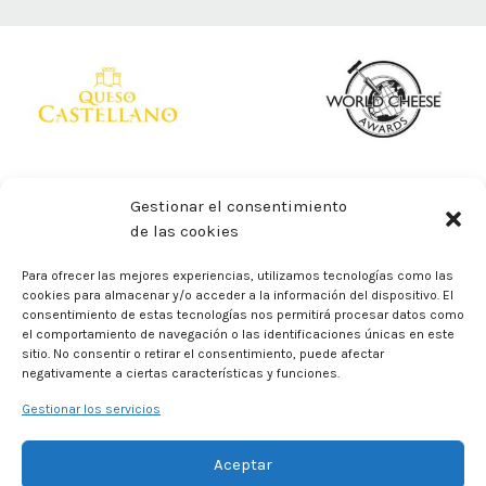
Gestionar el consentimiento
de las cookies
Para ofrecer las mejores experiencias, utilizamos tecnologías como las
cookies para almacenar y/o acceder a la información del dispositivo. El
consentimiento de estas tecnologías nos permitirá procesar datos como
el comportamiento de navegación o las identificaciones únicas en este
sitio. No consentir o retirar el consentimiento, puede afectar
negativamente a ciertas características y funciones.
Gestionar los servicios
Aceptar