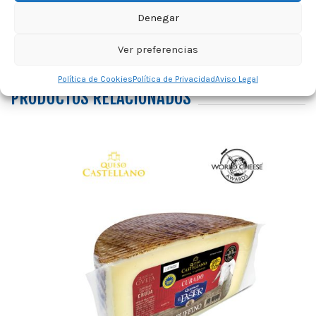
Denegar
Ver preferencias
Política de Cookies
Política de Privacidad
Aviso Legal
PRODUCTOS RELACIONADOS