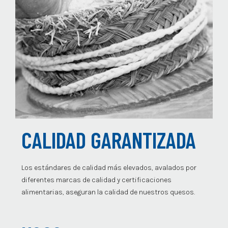
CALIDAD GARANTIZADA
Los estándares de calidad más elevados, avalados por
diferentes marcas de calidad y certificaciones
alimentarias, aseguran la calidad de nuestros quesos.