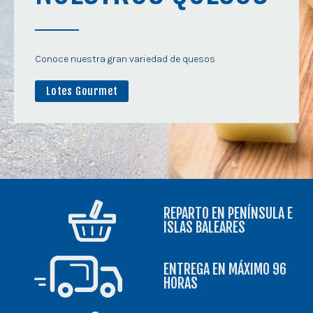
Conoce nuestra gran variedad de quesos
Lotes Gourmet
REPARTO EN PENÍNSULA E
ISLAS BALEARES
ENTREGA EN MÁXIMO 96
HORAS