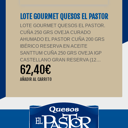
LOTE GOURMET QUESOS EL PASTOR
LOTE GOURMET QUESOS EL PASTOR.
CUÑA 250 GRS OVEJA CURADO
AHUMADO EL PASTOR CUÑA 200 GRS
IBÉRICO RESERVA EN ACEITE
SANTTUM CUÑA 250 GRS OVEJA IGP
CASTELLANO GRAN RESERVA (12…
62,40
€
AÑADIR AL CARRITO