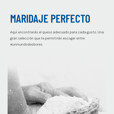
MARIDAJE PERFECTO
Aquí encontrarás el queso adecuado para cada gusto. Una
gran selección que te permitirán escoger entre
#unmundodesbores.