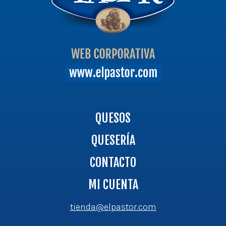
QUESOS
QUESERÍA
CONTACTO
MI CUENTA
tienda@elpastor.com