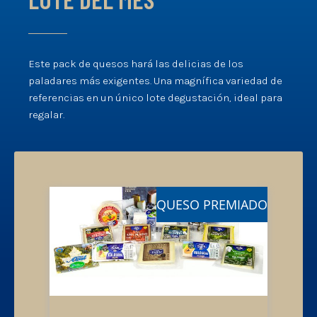
Este pack de quesos hará las delicias de los
paladares más exigentes. Una magnífica variedad de
referencias en un único lote degustación, ideal para
regalar.
QUESO
PREMIADO