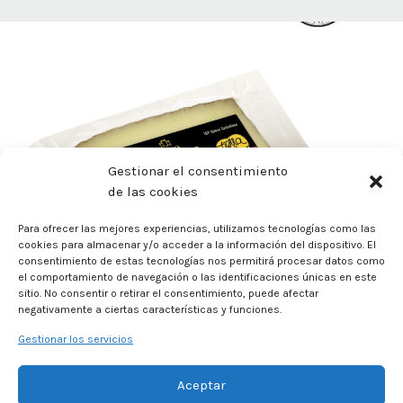
Gestionar el consentimiento
de las cookies
Para ofrecer las mejores experiencias, utilizamos tecnologías como las
cookies para almacenar y/o acceder a la información del dispositivo. El
consentimiento de estas tecnologías nos permitirá procesar datos como
el comportamiento de navegación o las identificaciones únicas en este
sitio. No consentir o retirar el consentimiento, puede afectar
negativamente a ciertas características y funciones.
Gestionar los servicios
Aceptar