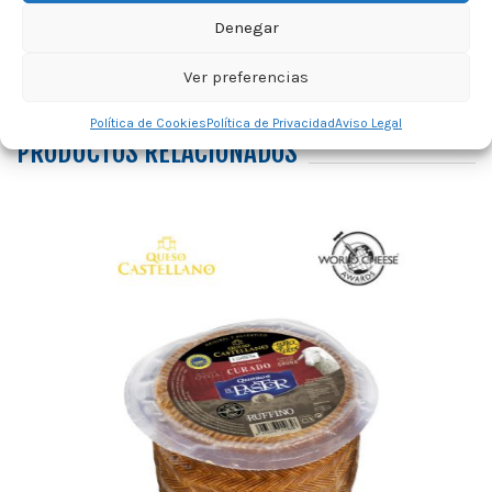
Denegar
Ver preferencias
Política de Cookies
Política de Privacidad
Aviso Legal
PRODUCTOS RELACIONADOS