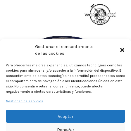
Gestionar el consentimiento
de las cookies
Para ofrecer las mejores experiencias, utilizamos tecnologías como las
cookies para almacenar y/o acceder a la información del dispositivo. El
consentimiento de estas tecnologías nos permitirá procesar datos como
el comportamiento de navegación o las identificaciones únicas en este
sitio. No consentir o retirar el consentimiento, puede afectar
negativamente a ciertas características y funciones.
Gestionar los servicios
Aceptar
Denegar