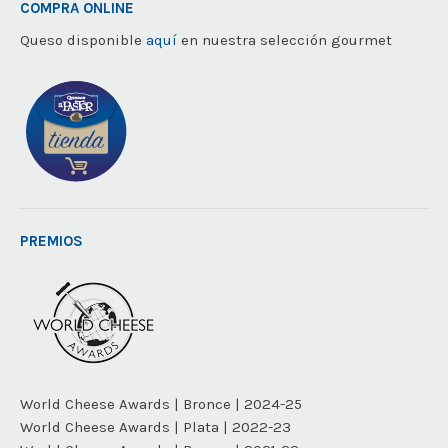
COMPRA ONLINE
Queso disponible
aquí
en nuestra selección gourmet
PREMIOS
World Cheese Awards | Bronce | 2024-25
World Cheese Awards | Plata | 2022-23