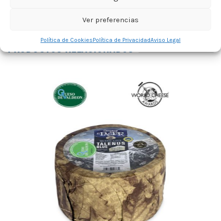
Ver preferencias
Política de Cookies
Política de Privacidad
Aviso Legal
PRODUCTOS RELACIONADOS