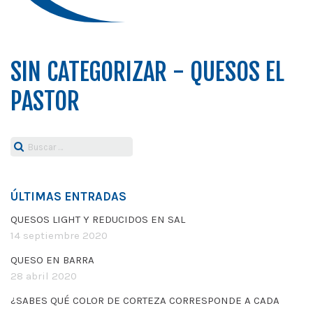
SIN CATEGORIZAR - QUESOS EL
PASTOR
Buscar:
ÚLTIMAS ENTRADAS
QUESOS LIGHT Y REDUCIDOS EN SAL
14 septiembre 2020
QUESO EN BARRA
28 abril 2020
¿SABES QUÉ COLOR DE CORTEZA CORRESPONDE A CADA