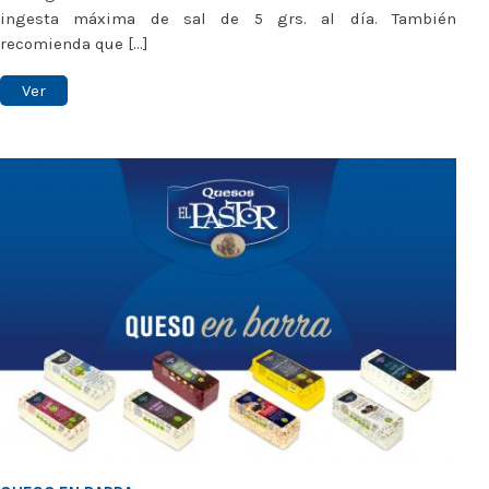
ingesta máxima de sal de 5 grs. al día. También
recomienda que [...]
Ver