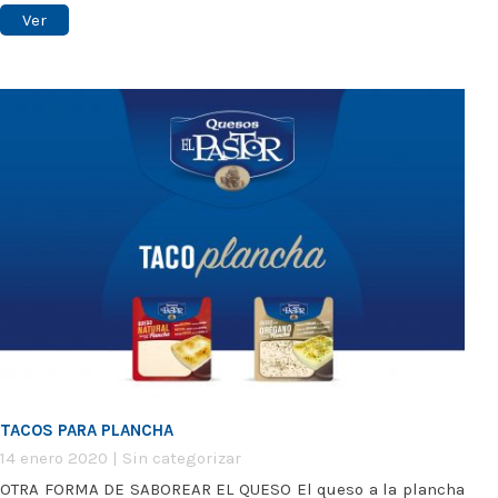
Ver
TACOS PARA PLANCHA
14 enero 2020
|
Sin categorizar
OTRA FORMA DE SABOREAR EL QUESO El queso a la plancha