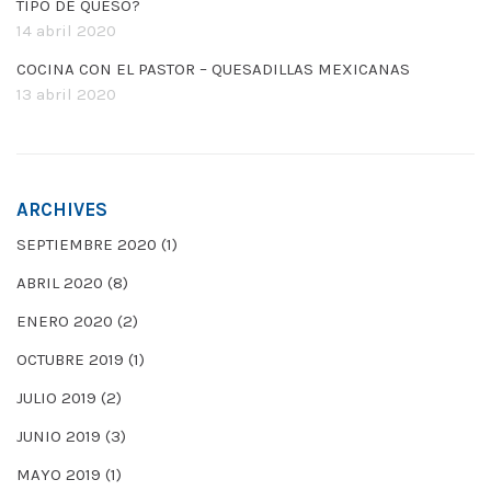
TIPO DE QUESO?
14 abril 2020
COCINA CON EL PASTOR – QUESADILLAS MEXICANAS
13 abril 2020
ARCHIVES
SEPTIEMBRE 2020
(1)
ABRIL 2020
(8)
ENERO 2020
(2)
OCTUBRE 2019
(1)
JULIO 2019
(2)
JUNIO 2019
(3)
MAYO 2019
(1)