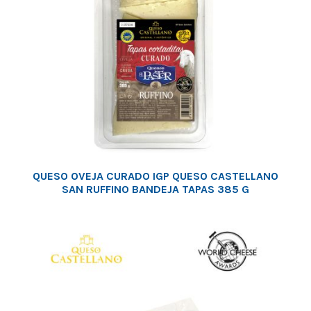
QUESO OVEJA CURADO IGP QUESO CASTELLANO
SAN RUFFINO BANDEJA TAPAS 385 G