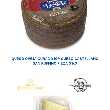
QUESO OVEJA CURADO IGP QUESO CASTELLANO
SAN RUFFINO PIEZA 3 KG