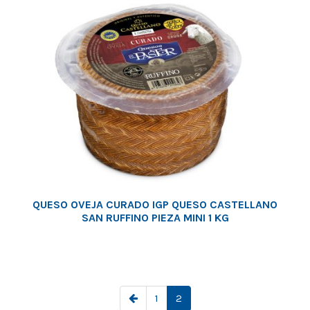
QUESO OVEJA CURADO IGP QUESO CASTELLANO
SAN RUFFINO PIEZA MINI 1 KG
1
2