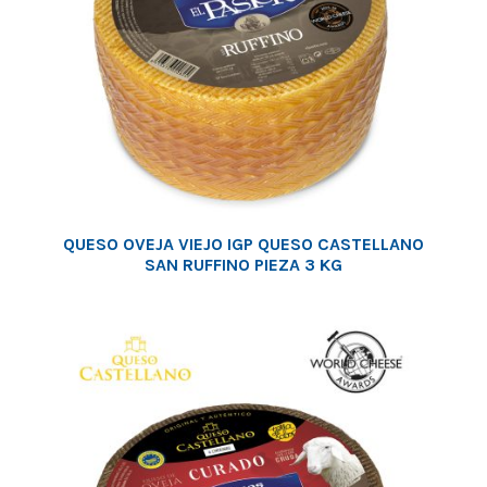
QUESO OVEJA VIEJO IGP QUESO CASTELLANO
SAN RUFFINO PIEZA 3 KG