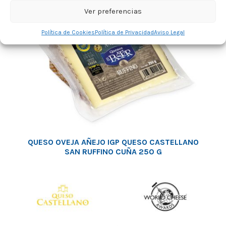
Ver preferencias
Política de Cookies
Política de Privacidad
Aviso Legal
QUESO OVEJA AÑEJO IGP QUESO CASTELLANO
SAN RUFFINO CUÑA 250 G