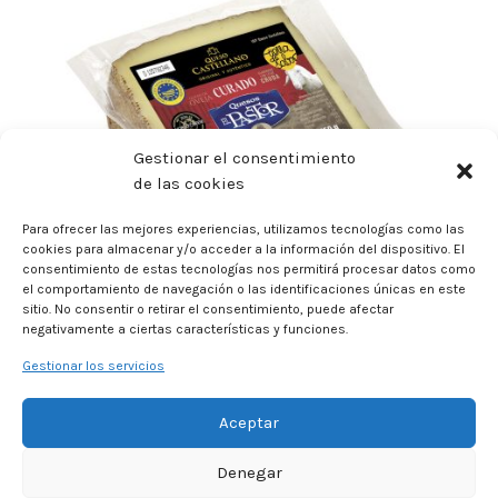
Gestionar el consentimiento
de las cookies
Para ofrecer las mejores experiencias, utilizamos tecnologías como las
cookies para almacenar y/o acceder a la información del dispositivo. El
consentimiento de estas tecnologías nos permitirá procesar datos como
el comportamiento de navegación o las identificaciones únicas en este
QUESO OVEJA CURADO IGP QUESO CASTELLANO
sitio. No consentir o retirar el consentimiento, puede afectar
SAN RUFFINO CUÑA 250 G
negativamente a ciertas características y funciones.
Gestionar los servicios
Aceptar
Denegar