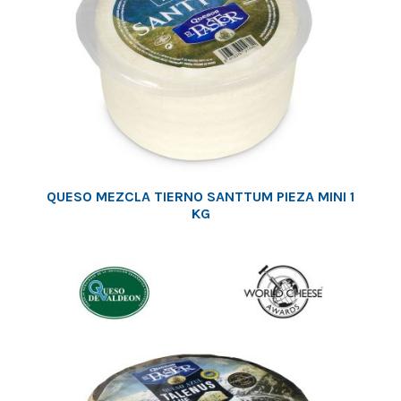
QUESO MEZCLA TIERNO SANTTUM PIEZA MINI 1
KG