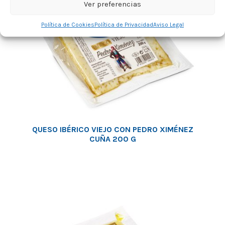
Ver preferencias
Política de Cookies
Política de Privacidad
Aviso Legal
QUESO IBÉRICO VIEJO CON PEDRO XIMÉNEZ
CUÑA 200 G