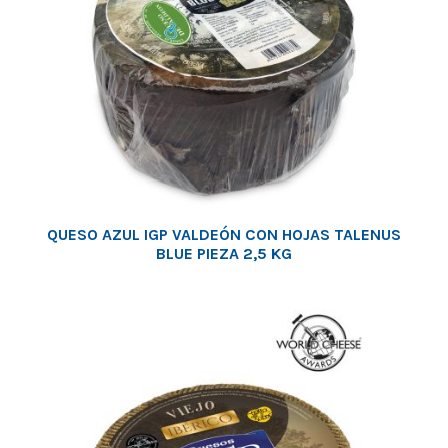
QUESO AZUL IGP VALDEÓN CON HOJAS TALENUS
BLUE PIEZA 2,5 KG