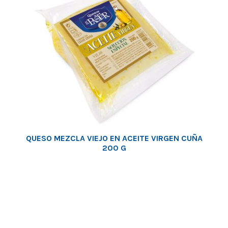
QUESO MEZCLA VIEJO EN ACEITE VIRGEN CUÑA
200 G