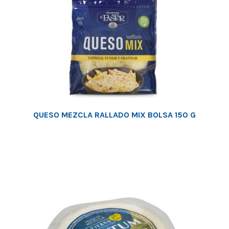
QUESO MEZCLA RALLADO MIX BOLSA 150 G