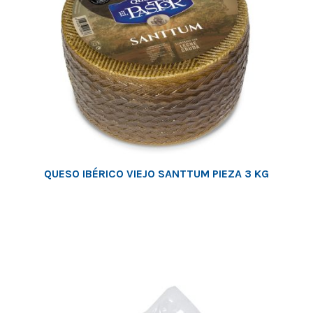
QUESO IBÉRICO VIEJO SANTTUM PIEZA 3 KG