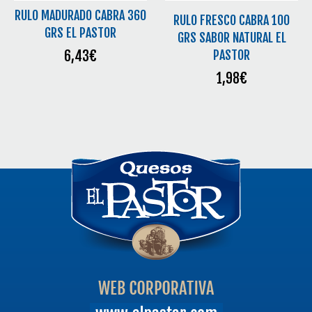
RULO MADURADO CABRA 360
RULO FRESCO CABRA 100
GRS EL PASTOR
GRS SABOR NATURAL EL
6,43
€
PASTOR
1,98
€