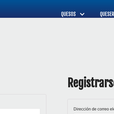
QUESOS
QUESER
Registrars
Dirección de correo e