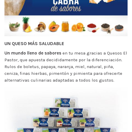
UN QUESO MÁS SALUDABLE
Un mundo lleno de sabores
en tu mesa gracias a Quesos El
Pastor, que apuesta decididamente por la diferenciación.
Rulos de boletus, papaya, naranja, miel, natural, piña,
ceniza, finas hierbas, pimentón y pimienta para ofrecerte
alternativas culinarias adaptadas a todos los gustos.