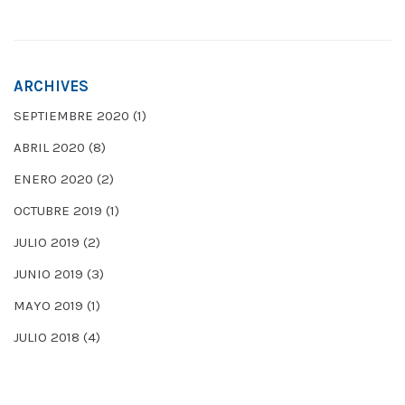
ARCHIVES
SEPTIEMBRE 2020
(1)
ABRIL 2020
(8)
ENERO 2020
(2)
OCTUBRE 2019
(1)
JULIO 2019
(2)
JUNIO 2019
(3)
MAYO 2019
(1)
JULIO 2018
(4)