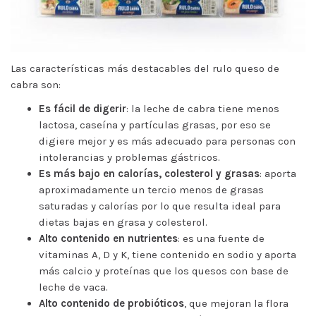
Las características más destacables del rulo queso de
cabra son:
Es fácil de digerir
: la leche de cabra tiene menos
lactosa, caseína y partículas grasas, por eso se
digiere mejor y es más adecuado para personas con
intolerancias y problemas gástricos.
Es más bajo en calorías, colesterol y grasas
: aporta
aproximadamente un tercio menos de grasas
saturadas y calorías por lo que resulta ideal para
dietas bajas en grasa y colesterol.
Alto contenido en nutrientes
: es una fuente de
vitaminas A, D y K, tiene contenido en sodio y aporta
más calcio y proteínas que los quesos con base de
leche de vaca.
Alto contenido de probióticos
, que mejoran la flora