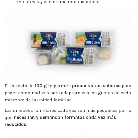
intestinas y el sistema inmunológico.
El formato de
100 g
te permite
probar varios sabores
para
poder combinarlos o para adaptarnos a los gustos de cada
miembro de la unidad familiar.
Las unidades familiares cada vez son más pequeñas por lo
que
necesitan y demandan formatos cada vez más
reducidos
.