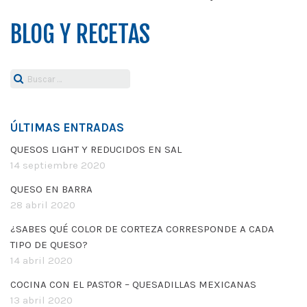
BLOG Y RECETAS
Buscar:
ÚLTIMAS ENTRADAS
QUESOS LIGHT Y REDUCIDOS EN SAL
14 septiembre 2020
QUESO EN BARRA
28 abril 2020
¿SABES QUÉ COLOR DE CORTEZA CORRESPONDE A CADA
TIPO DE QUESO?
14 abril 2020
COCINA CON EL PASTOR – QUESADILLAS MEXICANAS
13 abril 2020