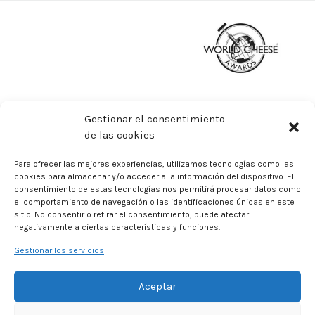
Gestionar el consentimiento
de las cookies
Para ofrecer las mejores experiencias, utilizamos tecnologías como las
cookies para almacenar y/o acceder a la información del dispositivo. El
consentimiento de estas tecnologías nos permitirá procesar datos como
el comportamiento de navegación o las identificaciones únicas en este
sitio. No consentir o retirar el consentimiento, puede afectar
negativamente a ciertas características y funciones.
Gestionar los servicios
Aceptar