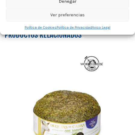
Denegar
Ver preferencias
Política de Cookies
Política de Privacidad
Aviso Legal
PRODUCTOS RELACIONADOS