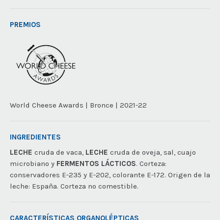
PREMIOS
World Cheese Awards | Bronce | 2021-22
INGREDIENTES
LECHE
cruda de vaca,
LECHE
cruda de oveja, sal, cuajo
microbiano y
FERMENTOS LÁCTICOS
. Corteza:
conservadores E-235 y E-202, colorante E-172. Origen de la
leche: España. Corteza no comestible.
CARACTERÍSTICAS ORGANOLÉPTICAS