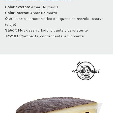
Color externo:
Amarillo marfil
Color interno:
Amarillo marfil
Olor:
Fuerte, característico del queso de mezcla reserva
(viejo)
Sabor:
Muy desarrollado, picante y persistente
Textura:
Compacta, contundente, envolvente