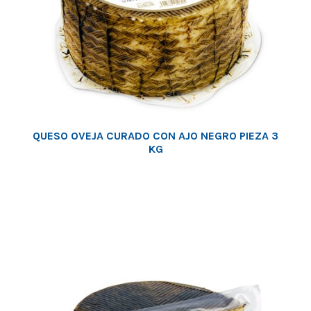
QUESO OVEJA CURADO CON AJO NEGRO PIEZA 3
KG