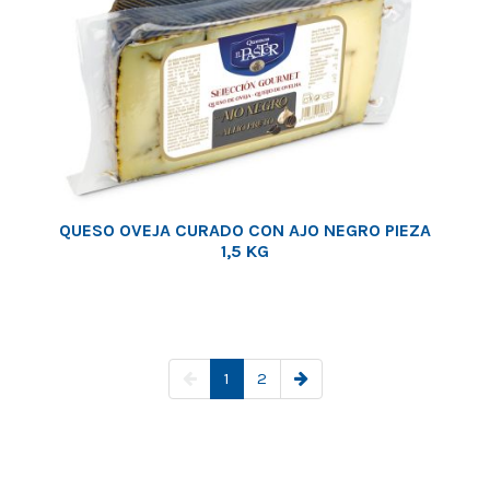
QUESO OVEJA CURADO CON AJO NEGRO PIEZA
1,5 KG
1
2