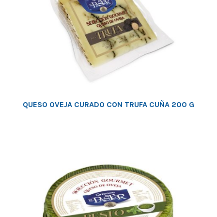
QUESO OVEJA CURADO CON TRUFA CUÑA 200 G