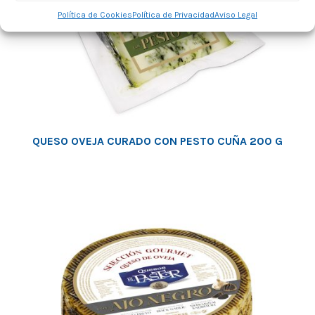
Política de Cookies
Política de Privacidad
Aviso Legal
QUESO OVEJA CURADO CON PESTO CUÑA 200 G