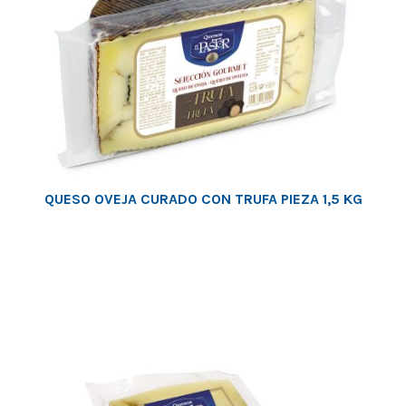
QUESO OVEJA CURADO CON TRUFA PIEZA 1,5 KG