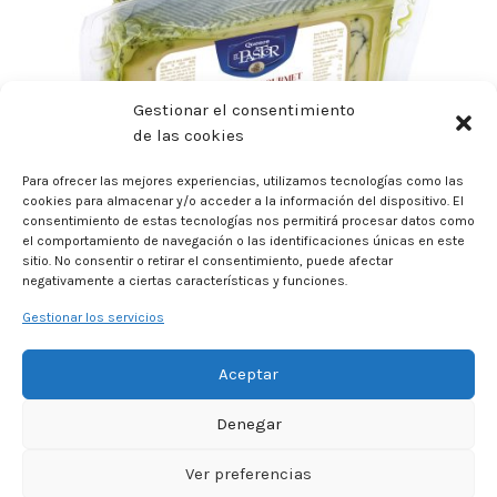
Gestionar el consentimiento
de las cookies
Para ofrecer las mejores experiencias, utilizamos tecnologías como las
cookies para almacenar y/o acceder a la información del dispositivo. El
consentimiento de estas tecnologías nos permitirá procesar datos como
QUESO OVEJA CURADO CON PESTO PIEZA 1,5 KG
el comportamiento de navegación o las identificaciones únicas en este
sitio. No consentir o retirar el consentimiento, puede afectar
negativamente a ciertas características y funciones.
Gestionar los servicios
Aceptar
Denegar
Ver preferencias