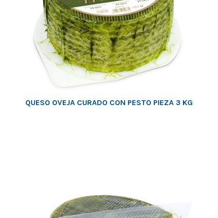
QUESO OVEJA CURADO CON PESTO PIEZA 3 KG