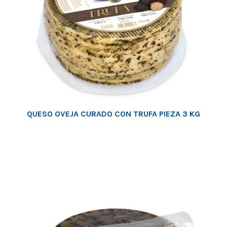
QUESO OVEJA CURADO CON TRUFA PIEZA 3 KG