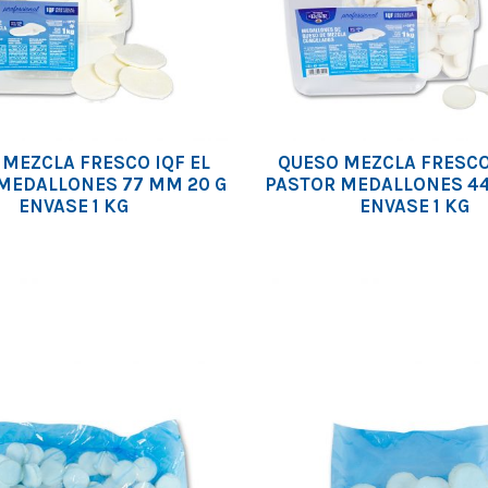
MEZCLA FRESCO IQF EL
QUESO MEZCLA FRESCO 
MEDALLONES 77 MM 20 G
PASTOR MEDALLONES 44
ENVASE 1 KG
ENVASE 1 KG