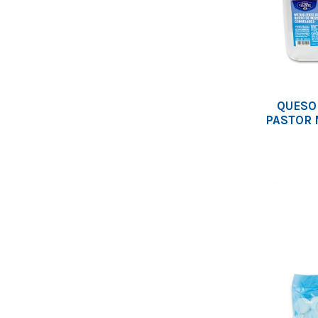
QUESO 
PASTOR 