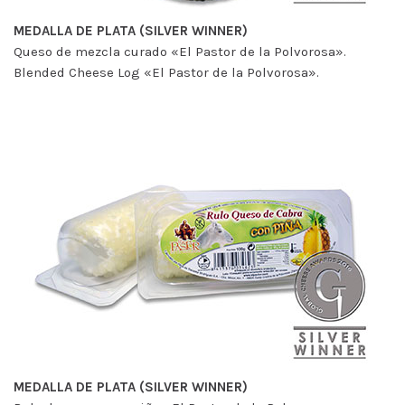
MEDALLA DE PLATA (SILVER WINNER)
Queso de mezcla curado «El Pastor de la Polvorosa».
Blended Cheese Log «El Pastor de la Polvorosa».
MEDALLA DE PLATA (SILVER WINNER)