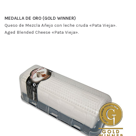
MEDALLA DE ORO (GOLD WINNER)
Queso de Mezcla Añejo con leche cruda «Pata Vieja».
Aged Blended Cheese «Pata Vieja».