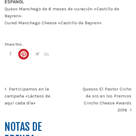
ESPAÑOL
Queso Manchego de 6 meses de curación «Castillo de
Bayren».
Cured Manchego Cheese «Castillo de Bayren».
Share this...
Participamos en la
Quesos El Pastor Cicho
campaña «Lácteos de
de oro en los Premios
aquí cada día»
Cincho Cheese Awards
2016
NOTAS DE