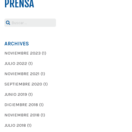
PRENSA
Buscar:
ARCHIVES
NOVIEMBRE 2023
(1)
JULIO 2022
(1)
NOVIEMBRE 2021
(1)
SEPTIEMBRE 2020
(1)
JUNIO 2019
(1)
DICIEMBRE 2018
(1)
NOVIEMBRE 2018
(1)
JULIO 2018
(1)