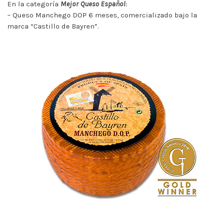
En la categoría
Mejor Queso Español
:
– Queso Manchego DOP 6 meses, comercializado bajo la
marca “Castillo de Bayren”.