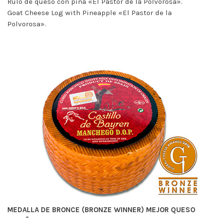
Rulo de queso con piña «El Pastor de la Polvorosa».
Goat Cheese Log with Pineapple «El Pastor de la
Polvorosa».
MEDALLA DE BRONCE (BRONZE WINNER) MEJOR QUESO