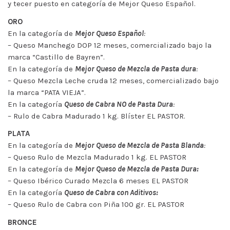
y tecer puesto en categoría de Mejor Queso Español.
ORO
En la categoría de
Mejor Queso Español
:
– Queso Manchego DOP 12 meses, comercializado bajo la
marca “Castillo de Bayren”.
En la categoría de
Mejor Queso de Mezcla de Pasta dura
:
– Queso Mezcla Leche cruda 12 meses, comercializado bajo
la marca “PATA VIEJA”.
En la categoría
Queso de Cabra NO de Pasta Dura
:
– Rulo de Cabra Madurado 1 kg. Blíster EL PASTOR.
PLATA
En la categoría de
Mejor Queso de Mezcla de Pasta Blanda
:
– Queso Rulo de Mezcla Madurado 1 kg. EL PASTOR
En la categoría de
Mejor Queso de Mezcla de Pasta Dura:
– Queso Ibérico Curado Mezcla 6 meses EL PASTOR
En la categoría
Queso de Cabra con Aditivos:
– Queso Rulo de Cabra con Piña 100 gr. EL PASTOR
BRONCE