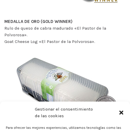
MEDALLA DE ORO (GOLD WINNER)
Rulo de queso de cabra madurado «El Pastor de la
Polvorosa».
Goat Cheese Log «El Pastor de la Polvorosa».
Gestionar el consentimiento
de las cookies
Para ofrecer las mejores experiencias, utilizamos tecnologías como las