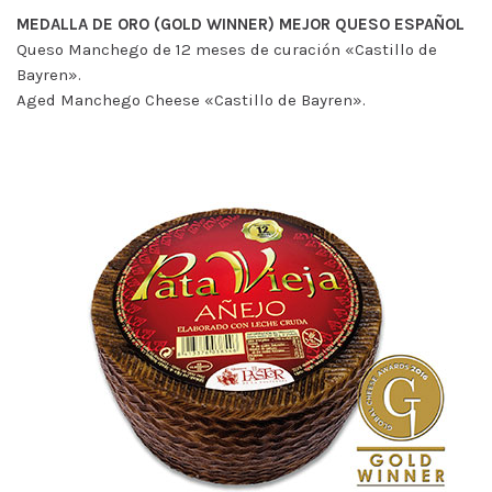
MEDALLA DE ORO (GOLD WINNER) MEJOR QUESO ESPAÑOL
Queso Manchego de 12 meses de curación «Castillo de
Bayren».
Aged Manchego Cheese «Castillo de Bayren».