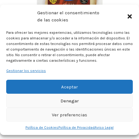
Gestionar el consentimiento
de las cookies
Para ofrecer las mejores experiencias, utilizamos tecnologías como las
cookies para almacenar y/o acceder a la información del dispositivo. El
consentimiento de estas tecnologías nos permitirá procesar datos como
el comportamiento de navegación o las identificaciones únicas en este
sitio. No consentir o retirar el consentimiento, puede afectar
negativamente a ciertas características y funciones.
Gestionar los servicios
Aceptar
PRODUCTOS RELACIONADOS
Denegar
Ver preferencias
Política de Cookies
Política de Privacidad
Aviso Legal