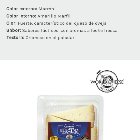
Color externo:
Marrón
Color interno:
Amarillo Marfil
Olor:
Fuerte, característico del queso de oveja
Sabor:
Sabores lácticos, con aromas a leche fresca
Textura:
Cremoso en el paladar