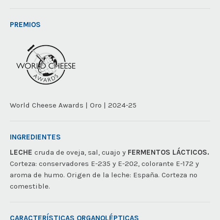
PREMIOS
World Cheese Awards | Oro | 2024-25
INGREDIENTES
LECHE
cruda de oveja, sal, cuajo y
FERMENTOS LÁCTICOS.
Corteza: conservadores E-235 y E-202, colorante E-172 y
aroma de humo. Origen de la leche: España. Corteza no
comestible.
CARACTERÍSTICAS ORGANOLÉPTICAS