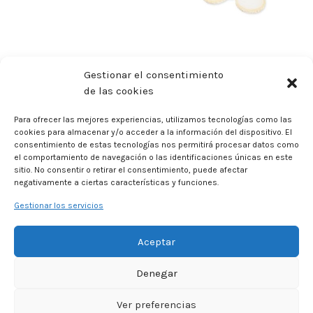
Gestionar el consentimiento
de las cookies
Para ofrecer las mejores experiencias, utilizamos tecnologías como las
cookies para almacenar y/o acceder a la información del dispositivo. El
consentimiento de estas tecnologías nos permitirá procesar datos como
el comportamiento de navegación o las identificaciones únicas en este
sitio. No consentir o retirar el consentimiento, puede afectar
negativamente a ciertas características y funciones.
Gestionar los servicios
Aceptar
Denegar
Ver preferencias