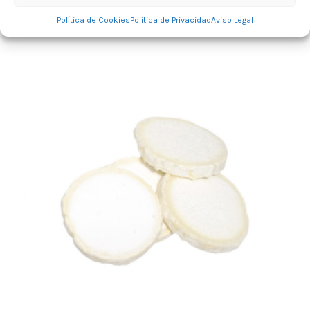
Política de Cookies
Política de Privacidad
Aviso Legal