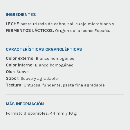
INGREDIENTES
LECHE
pasteurizada de cabra, sal, cuajo microbiano y
FERMENTOS LÁCTICOS.
Origen de la leche: España.
CARACTERÍSTICAS ORGANOLÉPTICAS
Color externo:
Blanco homogéneo
Color interno:
Blanco homogéneo
Olor:
Suave
Sabor:
Suave y agradable
Textura:
Untuosa, fundente, pasta fina agradable
MÁS INFORMACIÓN
Formato disponibles:
44 mm y 16 g